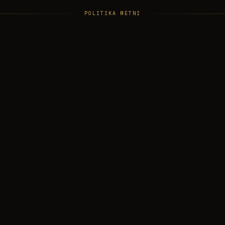
POLİTİKA METNİ