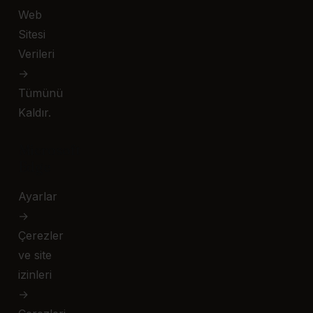
Web
Sitesi
Verileri
→
Tümünü
Kaldır.
Microsoft
Edge
Ayarlar
→
Çerezler
ve site
izinleri
→